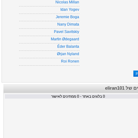
Nicolas Millan
Idan Yogev
Jeremie Boga
Nany Dimata
Pavel Savitskiy
Martin Ødegaard
Éder Balanta
Ørjan Nyland
Roi Ronen
הבלוגים של
ממתינים לאישור
0
בלוגים באתר -
0