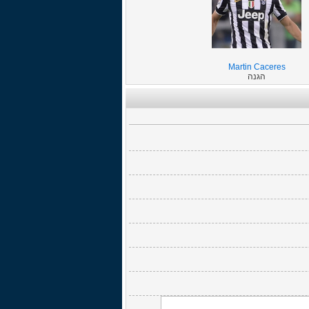
Martin Caceres
הגנה