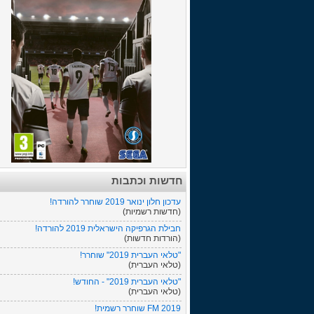
חדשות וכתבות
עדכון חלון ינואר 2019 שוחרר להורדה!
(חדשות רשמיות)
חבילת הגרפיקה הישראלית 2019 להורדה!
(הורדות חדשות)
"טלאי העברית 2019" שוחרר!
(טלאי העברית)
"טלאי העברית 2019" - החודש!
(טלאי העברית)
FM 2019 שוחרר רשמית!