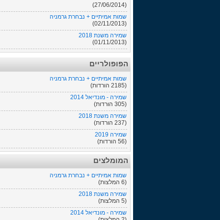
(27/06/2014)
שמות אמיתיים + נבחרת גרמניה
(02/11/2013)
שמירה משנת 2018
(01/11/2013)
הפופולריים
שמות אמיתיים + נבחרת גרמניה
(2185 הורדות)
שמירה - מונדיאל 2014
(305 הורדות)
שמירה משנת 2018
(237 הורדות)
שמירה 2019
(56 הורדות)
המומלצים
שמות אמיתיים + נבחרת גרמניה
(6 המלצות)
שמירה משנת 2018
(5 המלצות)
שמירה - מונדיאל 2014
(2 המלצות)