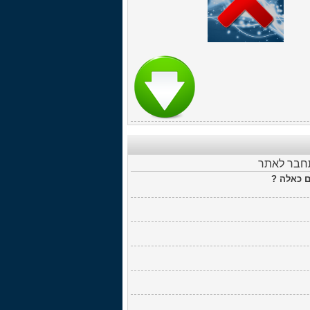
תחבר לאתר
ם כאלה ?