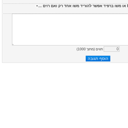
)
1000
תווים (מתוך