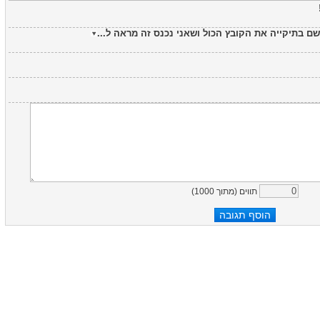
כון שם בתיקייה את הקובץ הכול ושאני נכנס זה מראה ל
)
1000
תווים (מתוך