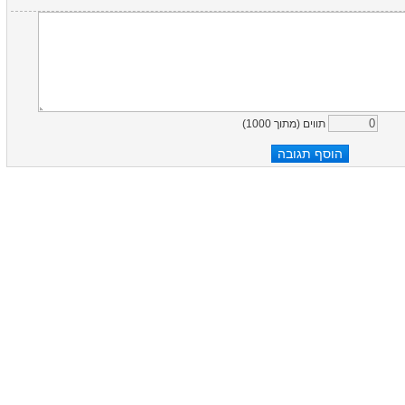
)
1000
תווים (מתוך