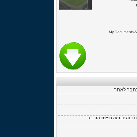
תחבר לאתר
בסגנון הזה בפינת הה...