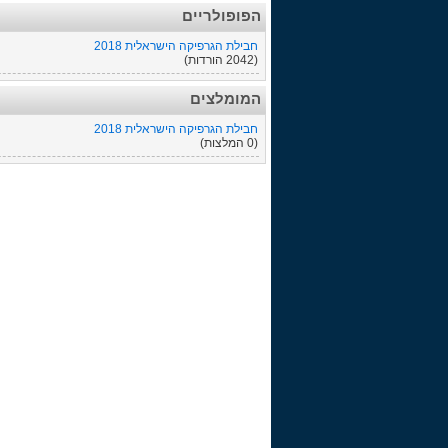
הפופולריים
חבילת הגרפיקה הישראלית 2018
(2042 הורדות)
המומלצים
חבילת הגרפיקה הישראלית 2018
(0 המלצות)