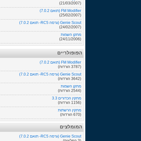
(21/03/2007)
FM Modifier (תואם 7.0.2)
(25/02/2007)
Genie Scout (גרסה RC5- תואם 7.0.2)
(24/02/2007)
מתקן השמות
(24/11/2006)
הפופולריים
FM Modifier (תואם 7.0.2)
(3787 הורדות)
Genie Scout (גרסה RC5- תואם 7.0.2)
(3642 הורדות)
מתקן השמות
(2544 הורדות)
מתקין הכדורים 3.3
(1156 הורדות)
מתקין הרשתות
(670 הורדות)
המומלצים
Genie Scout (גרסה RC5- תואם 7.0.2)
(3 המלצות)