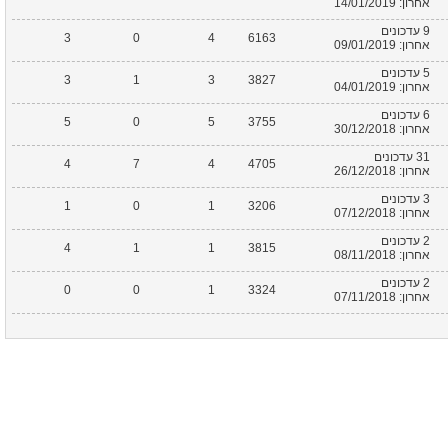
אחרון: 14/01/2019
9 עדכונים
3
0
4
6163
אחרון: 09/01/2019
5 עדכונים
3
1
3
3827
אחרון: 04/01/2019
6 עדכונים
5
0
5
3755
אחרון: 30/12/2018
31 עדכונים
4
7
4
4705
אחרון: 26/12/2018
3 עדכונים
1
0
1
3206
אחרון: 07/12/2018
2 עדכונים
4
1
1
3815
אחרון: 08/11/2018
2 עדכונים
0
0
1
3324
אחרון: 07/11/2018