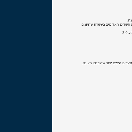
ה.
איר את השדים האדומים בעשרה שחקנים
2.
שערים היפים יותר שהוכנסו העונה.