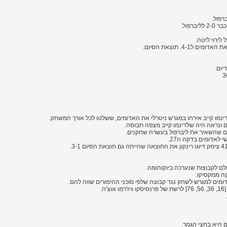
יום.
ינמו קייב אירחו במגרש ניטרלי את האדומים, ששלטו לכל אורך המשחק.
לאדומים בדקה ה27.
ם לקבוצות שנערכה ביוקוהומה.
ה ממקסיקו.
.
 היא בחצי הגמר.