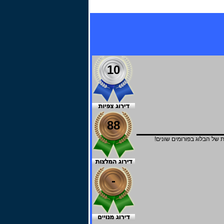
10
88
ל הבלוג בפורומים שונים!
-