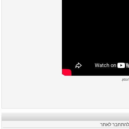
ונסון
 להתחבר לאתר