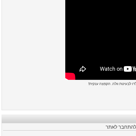
לדו לבעיטת וולה. הקפצה ענקית
 להתחבר לאתר