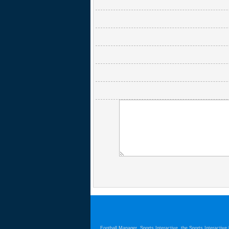
Football Manager, Sports Interactive, the Sports Interactiv