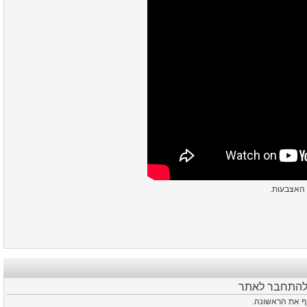
 להתחבר לאתר
סיף את הראשונה