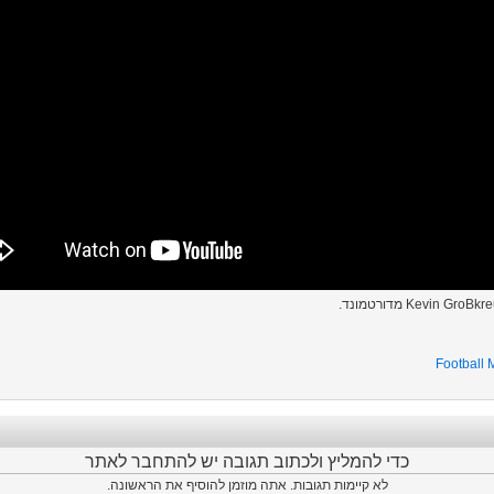
Football
כדי להמליץ ולכתוב תגובה יש להתחבר לאתר
לא קיימות תגובות. אתה מוזמן להוסיף את הראשונה.