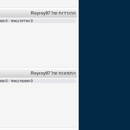
ההורדות של Royroy97
0
הורדות באתר -
0
ממתי
התמונות של Royroy97
0
תמונות באתר -
0
ממתי