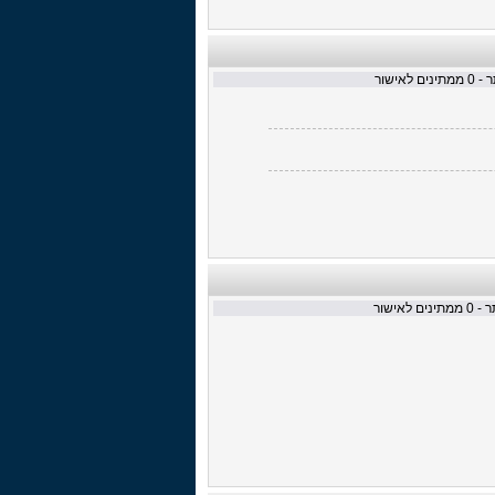
 -
0
ממתינים לאישור
ר -
0
ממתינים לאישור