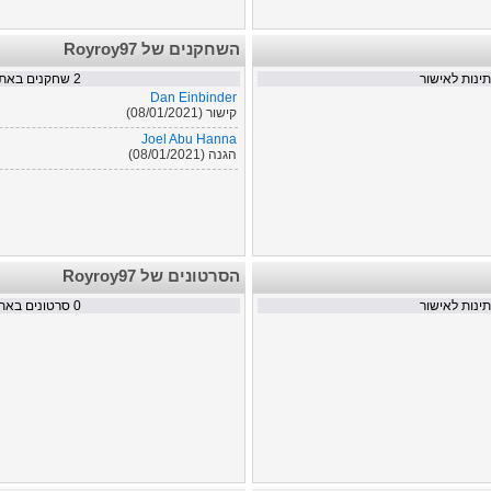
השחקנים של Royroy97
נות לאישור
2
שחקנים באתר
Dan Einbinder
קישור (08/01/2021)
Joel Abu Hanna
הגנה (08/01/2021)
הסרטונים של Royroy97
נות לאישור
0
סרטונים באת