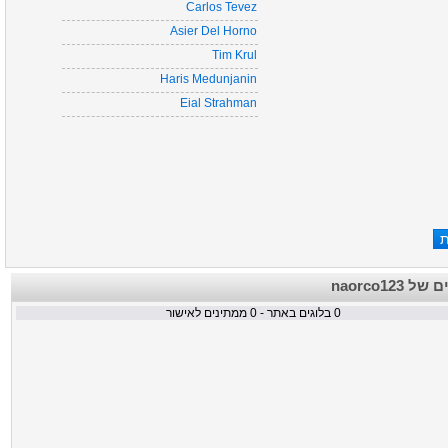
Carlos Tevez
Asier Del Horno
Tim Krul
Haris Medunjanin
Eial Strahman
הבלוגים של
ממתינים לאישור
0
בלוגים באתר -
0