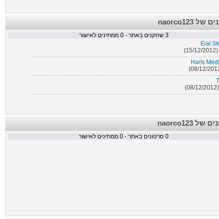
השחקנים של 
ממתינים לאישור
0
שחקנים באתר -
3
Eial S
15
Haris Med
T
0
הסרטונים של
ממתינים לאישור
0
סרטונים באתר -
0