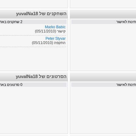
השחקנים של yuvalNa18
נות לאישור
2
שחקנים באתר
Marko Babic
קישור (05/11/2010)
Peter Styvar
התקפה (05/11/2010)
הסרטונים של yuvalNa18
נות לאישור
0
סרטונים באת