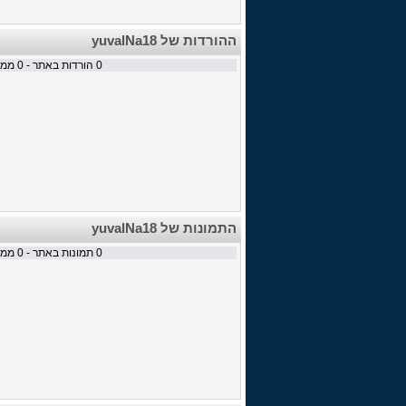
ההורדות של yuvalNa18
0
הורדות באתר -
0
ממתי
התמונות של yuvalNa18
0
תמונות באתר -
0
ממתי