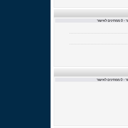
 -
0
ממתינים לאישור
ר -
0
ממתינים לאישור