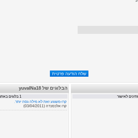
הבלוגים של yuvalNa18
ינים לאישור
1
בלוגים באתר
קרו-משוגע זאת לא מילה גסה יותר.
קרו אלכסנדה (03/04/2011)