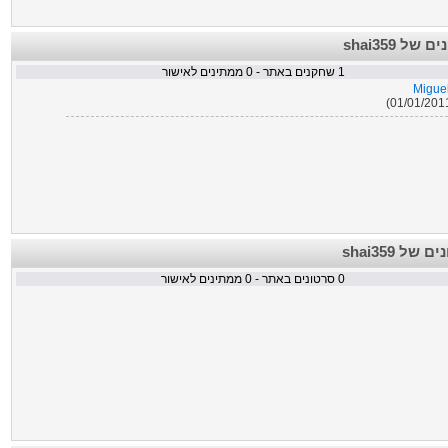
שחקנים של
ממתינים לאישור
0
שחקנים באתר -
1
Migue
סרטונים של
ממתינים לאישור
0
סרטונים באתר -
0