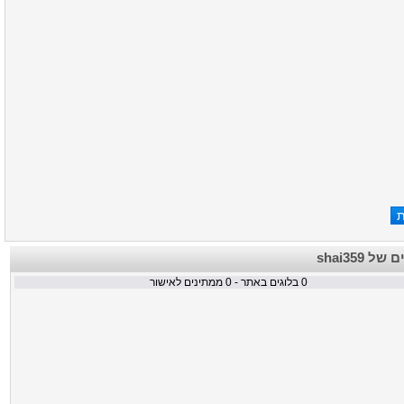
בלוגים של
ממתינים לאישור
0
בלוגים באתר -
0