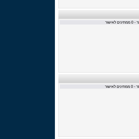
 -
0
ממתינים לאישור
ר -
0
ממתינים לאישור