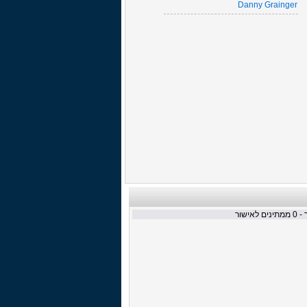
Danny Grainger
 -
0
ממתינים לאישור