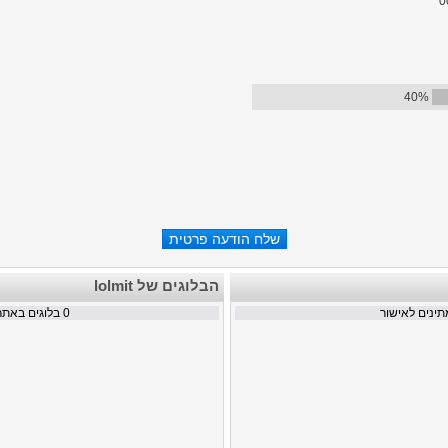
40%
הבלוגים של lolmit
ינים לאישור
0
בלוגים באתר