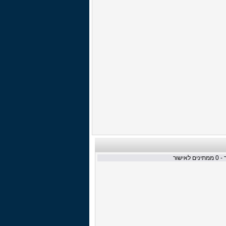
 -
0
ממתינים לאישור