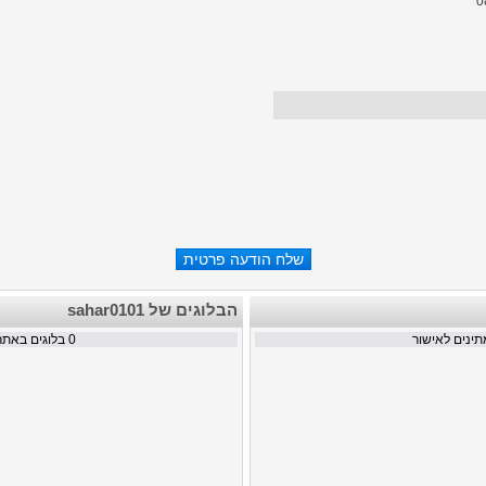
הבלוגים של sahar0101
ינים לאישור
0
בלוגים באתר