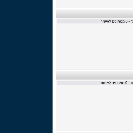
 -
0
ממתינים לאישור
ר -
0
ממתינים לאישור