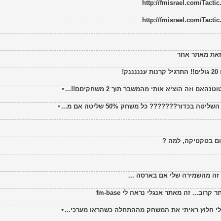
זאת מאתר אחר
!
זה הוציא אותי מהמשבר תוך 2 משחקיםם!!...
ום בטקטיקה, למה ?
 זה מהשמירה שלי אם בארסה ...
ב... זה מאתר אנגלי נראה לי fm-base