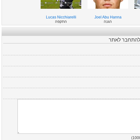
Lucas Nicchiarelli
Joel Abu Hanna
הגנה
התקפה
 להתחבר לאתר
)
100