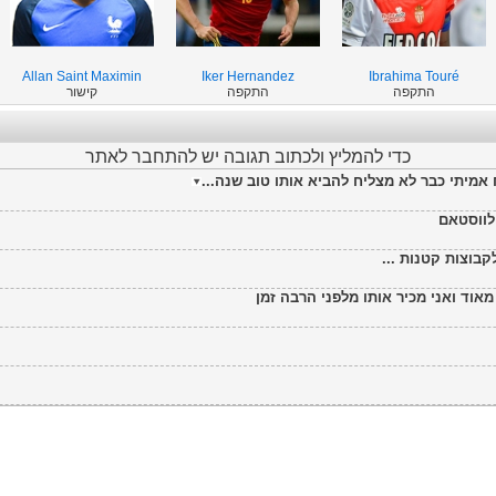
Allan Saint Maximin
Iker Hernandez
Ibrahima Touré
התקפה
התקפה
קישור
כדי להמליץ ולכתוב תגובה יש להתחבר לאתר
אמיתי כבר לא מצליח להביא אותו טוב שנה...
לווסטאם
בוצות קטנות ...
מאוד ואני מכיר אותו מלפני הרבה זמן