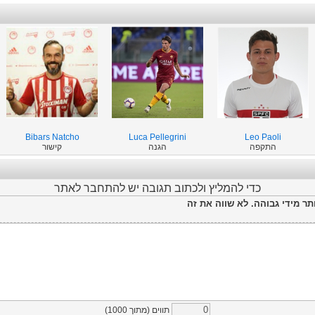
Bibars Natcho
Luca Pellegrini
Leo Paoli
התקפה
הגנה
קישור
כדי להמליץ ולכתוב תגובה יש להתחבר לאתר
תר מידי גבוהה. לא שווה את זה
תווים (מתוך
1000
)