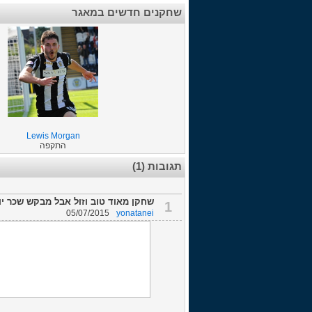
שחקנים חדשים במאגר
Lewis Morgan
התקפה
תגובות (1)
שחקן מאוד טוב וזול אבל מבקש שכר יו
1
05/07/2015
yonatanei