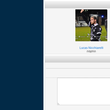
Lucas Nicchiarelli
התקפה