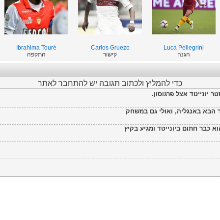
Ibrahima Touré
Carlos Gruezo
Luca Pellegrini
הגנה
קישור
התקפה
כדי להמליץ ולכתוב תגובה יש להתחבר לאתר
ר יונייטד אצל פרגוסון.
 הבא באנגליה, ואולי גם במשחק