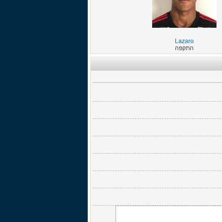
Lazaro
התקפה