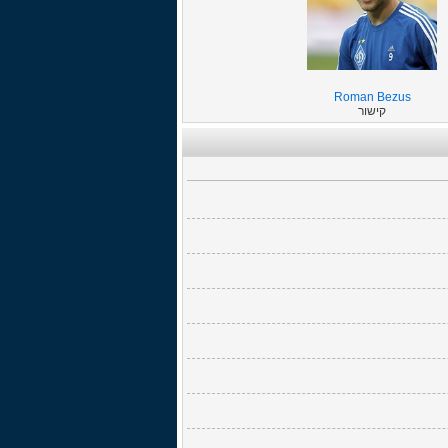
Roman Bezus
קישור