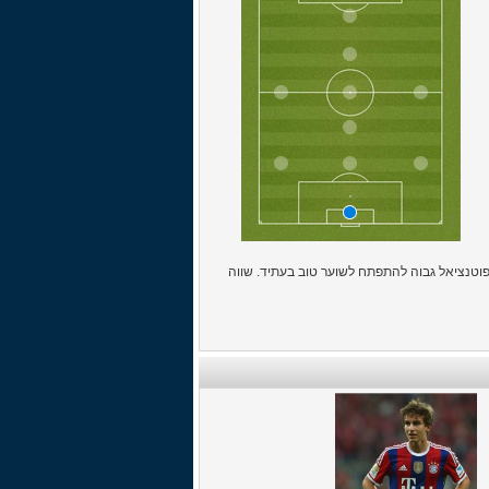
 פוטנציאל גבוה להתפתח לשוער טוב בעתיד. שווה