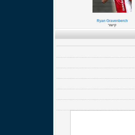
Ryan Gravenberch
קישור