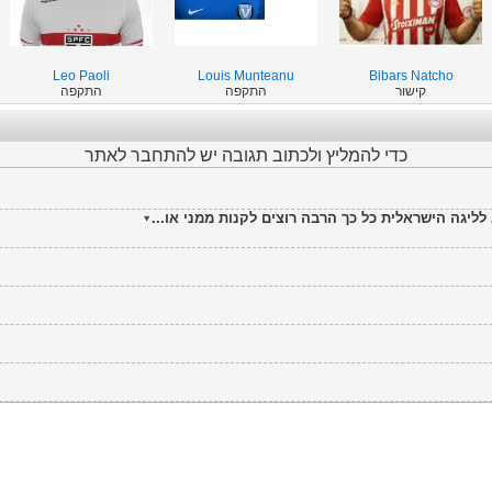
Leo Paoli
Louis Munteanu
Bibars Natcho
קישור
התקפה
התקפה
כדי להמליץ ולכתוב תגובה יש להתחבר לאתר
יגה הישראלית כל כך הרבה רוצים לקנות ממני או...