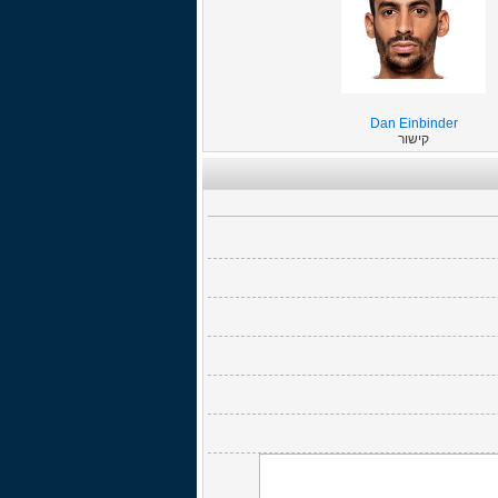
Dan Einbinder
קישור