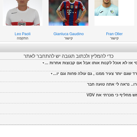
Leo Paoli
Gianluca Gaudino
Fran Oller
קישור
קישור
התקפה
כדי להמליץ ולכתוב תגובה יש להתחבר לאתר
אז לא אוכל לקנות אותו אבל אם קבוצות אחרות ...
שגם יותר צעיר ממנו , גם עולה פחות וגם יו...
 מחליף כי מכרתי את VDV