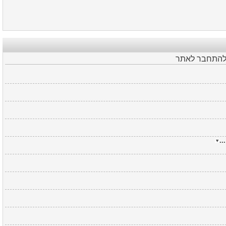
 להתחבר לאתר
אל