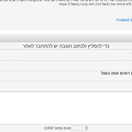
א ערכתי את הסגל ככה הוא נבנה במשל 3 עונות
Football
כדי להמליץ ולכתוב תגובה יש להתחבר לאתר
תווים (מתוך
1000
)