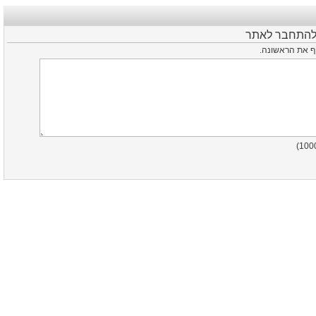
 להתחבר לאתר
סיף את הראשונה
)
100