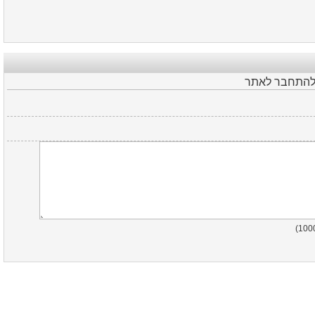
 להתחבר לאתר
)
100