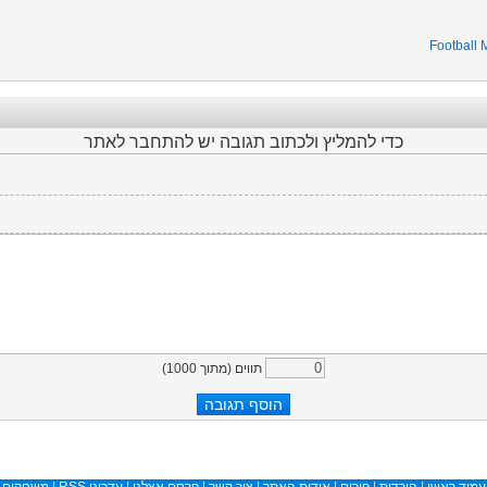
Football
כדי להמליץ ולכתוב תגובה יש להתחבר לאתר
)
1000
תווים (מתוך