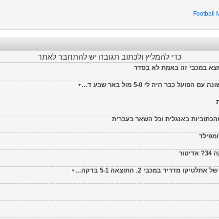
Football
כדי להמליץ ולכתוב תגובה יש להתחבר לאתר
צא במכבי זה באמת לא בסדר
כתוביות באנגלית וכל השאר בעברית
ומפילד