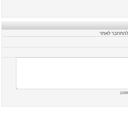
 להתחבר לאתר
)
100