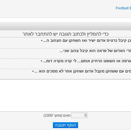
Football
כדי להמליץ ולכתוב תגובה יש להתחבר לאתר
 קיבל כרטיס אדום ישיר ואז השחקן עם הצהוב ה...
רסה אז השופט הרחיק אותם... לי קרה מקרה דומ...
ם עם ששחקן מקבל אדום ושחקן אחר לא מסכים הוא ...
תווים (מתוך
1000
)