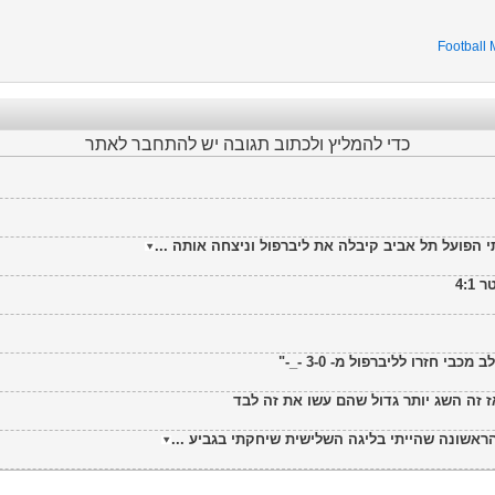
Football
כדי להמליץ ולכתוב תגובה יש להתחבר לאתר
פועל תל אביב קיבלה את ליברפול וניצחה אותה ...
4:
ז זה השג יותר גדול שהם עשו את זה לבד