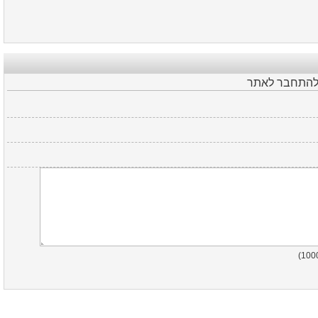
 להתחבר לאתר
)
100