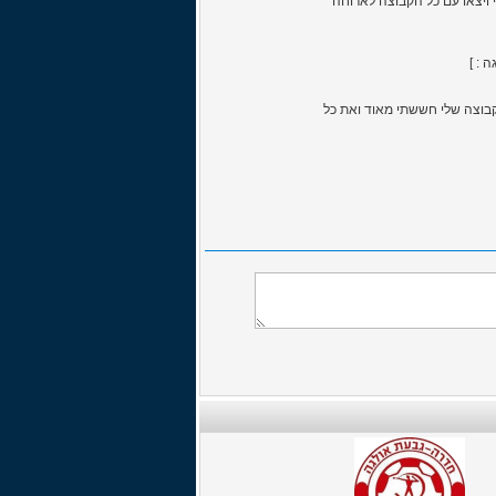
י ויצאו עם כל הקבוצה לארוחה
ונת הסוס השחור של הקבוצה שלי חששתי מאוד ואת כל