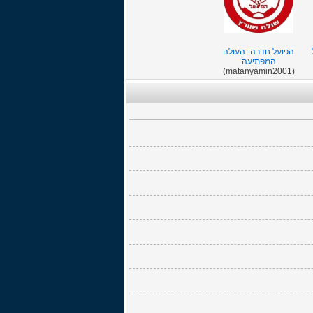
הפועל חדרה- העולה
המפתיעה
(matanyamin2001)