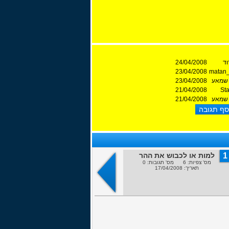
וד
24/04/2008
23/04/2008
matan_
שמאע
23/04/2008
21/04/2008
St
שמאע
21/04/2008
1
למות או לכבוש את ההר
מס' צפיות: 6 מס' תגובות: 0
תאריך: 17/04/2008