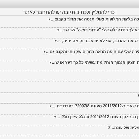
כדי להמליץ ולכתוב תגובה יש להתחבר לאתר
כה בליגת האלופות ואולי תנסה את מזלך בקבוצ...
ג את ההרכב, אני לא יודע בדיוק מה יהיה, ...
ה שלי עם חיפה תראה ת'זרים שקניתי ותקנה גם...
2011 ובכלל עידן טל? ...
ית של עונה.. 2