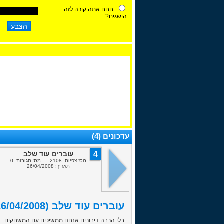
חחח אתה קורה לזה
הישגים?
עדכונים (4)
4
עוברים עוד שלב
מס' צפיות: 2108 מס' תגובות: 0
תאריך: 26/04/2008
עוברים עוד שלב (26/04/2008)
בלי הרבה דיבורים אנחנו ממשיכים עם המשחקים.