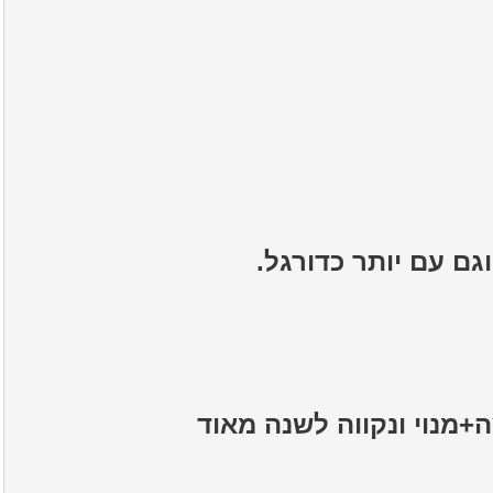
גם עם יותר כדורגל.
+מנוי ונקווה לשנה מאוד