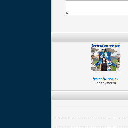
עכו עיר של כדורגל
(anonymous)