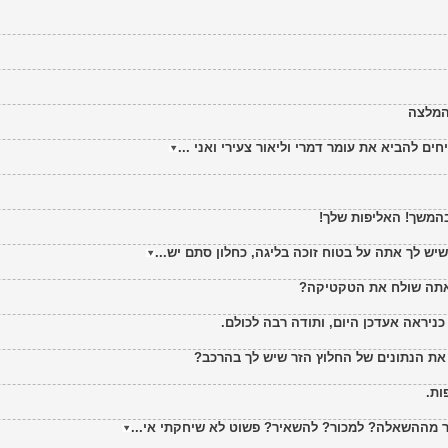
+המלצה
ים להביא את עומר דמרי וליאור צעירי ואני ...
המשך! האליפות שלך!
יש לך אתה על בטוח זוכה בליגה, כחלון סתם יש...
 אתה שולח את הטקטיקה?
כניראה אעדכן היום, ותודה רבה לכולם.
 את הנתונים של החלוץ הזר שיש לך בהרכב?
ות.
ר מההשאלה? למכור? להשאיר? פשוט לא שיחקתי אי...