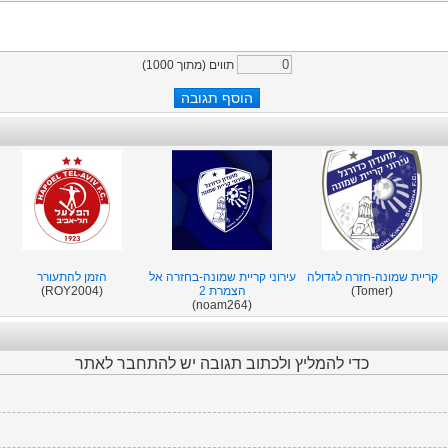
תווים (מתוך
1000
)
קריית שמונה-חזרה לגדולה
עירוני קריית שמונה-בחזרה אל
הזמן להתעורר
(Tomer)
הצמרת 2
(ROY2004)
(noam264)
כדי להמליץ ולכתוב תגובה יש להתחבר לאתר