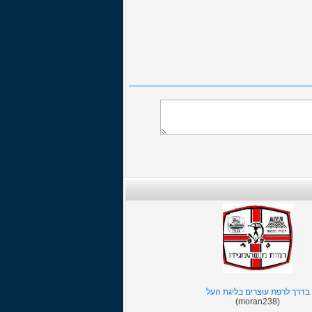
בדרך לרפת עוצרים בליגת העל
(moran238)