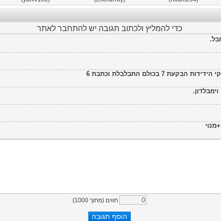
כדי להמליץ ולכתוב תגובה יש להתחבר לאתר
בל.
 7 בכולם התבלבלת וכתבת 6
ימבלדון.
מנוי
תווים (מתוך
1000
)