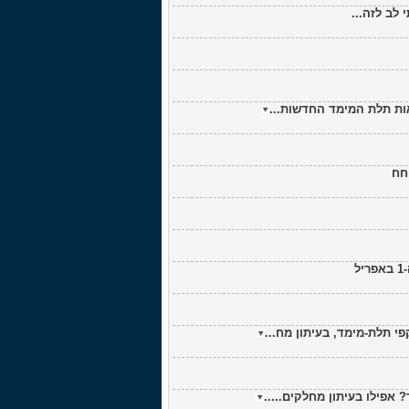
אות תלת המימד החדשות...
 תלת-מימד, בעיתון מח...
אפילו בעיתון מחלקים.....