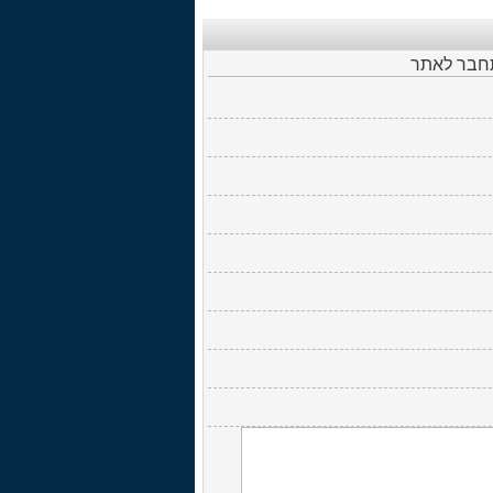
תחבר לאתר